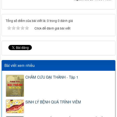
Tổng số điểm của bài viết là: 0 trong 0 đánh giá
Click để đánh giá bài viết
Bài viết xem nhiều
CHÂM CỨU ĐẠI THÀNH - Tập 1
SINH LÝ BỆNH QUÁ TRÌNH VIÊM