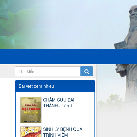
Bài viết xem nhiều
CHÂM CỨU ĐẠI
THÀNH - Tập 1
SINH LÝ BỆNH QUÁ
TRÌNH VIÊM