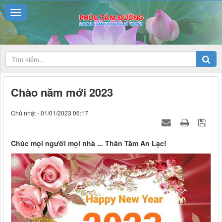
Chào năm mới 2023
Chủ nhật - 01/01/2023 06:17
Chúc mọi người mọi nhà ... Thân Tâm An Lạc!