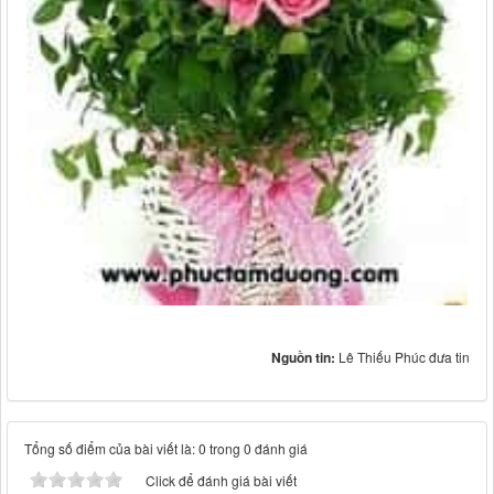
Nguồn tin:
Lê Thiếu Phúc đưa tin
Tổng số điểm của bài viết là: 0 trong 0 đánh giá
Click để đánh giá bài viết