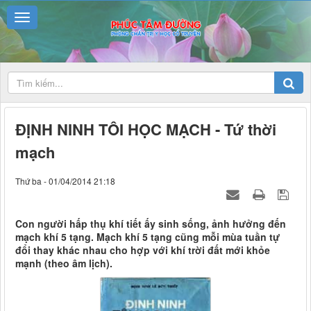
ĐỊNH NINH TÔI HỌC MẠCH - Tứ thời
mạch
Thứ ba - 01/04/2014 21:18
Con người hấp thụ khí tiết ấy sinh sống, ảnh hưởng đến
mạch khí 5 tạng. Mạch khí 5 tạng cũng mỗi mùa tuần tự
đổi thay khác nhau cho hợp với khí trời đất mới khỏe
mạnh (theo âm lịch).