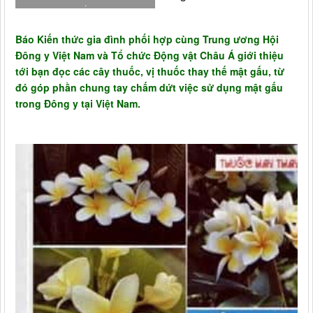
.
Báo Kiến thức gia đình phối hợp cùng Trung ương Hội
Đông y Việt Nam và Tổ chức Động vật Châu Á giới thiệu
tới bạn đọc các cây thuốc, vị thuốc thay thế mật gấu, từ
đó góp phần chung tay chấm dứt việc sử dụng mật gấu
trong Đông y tại Việt Nam.