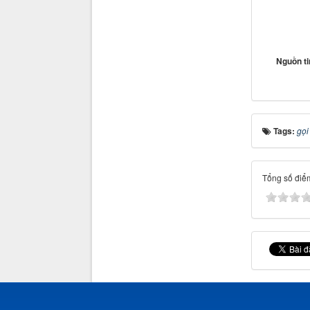
Nguồn t
Tags:
gọi
Tổng số điểm