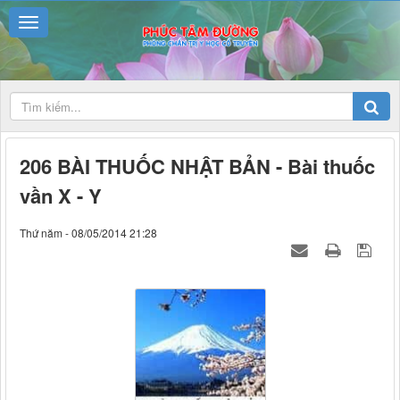
206 BÀI THUỐC NHẬT BẢN - Bài thuốc
vần X - Y
Thứ năm - 08/05/2014 21:28