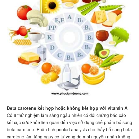
Beta carotene kết hợp hoặc không kết hợp với vitamin A
Có 6 thử nghiệm lâm sàng ngẫu nhiên có đối chứng báo cáo
kết cục sức khỏe liên quan đến việc sử dụng chế phẩm bổ sung
beta carotene. Phân tích pooled analysis cho thấy bổ sung beta
carotene làm tăng nguy cơ tử vong do mọi nguyên nhân không